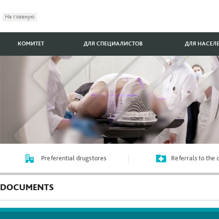
На главную
КОМИТЕТ
ДЛЯ СПЕЦИАЛИСТОВ
ДЛЯ НАСЕЛ
Preferential drugstores
Referrals to the
DOCUMENTS