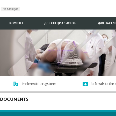
На главную
КОМИТЕТ
ДЛЯ СПЕЦИАЛИСТОВ
ДЛЯ НАСЕЛ
Preferential drugstores
Referrals to the
DOCUMENTS