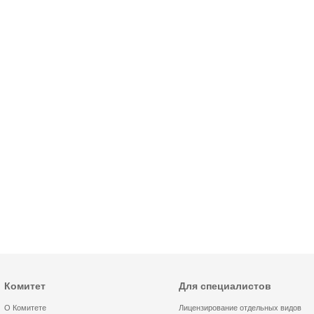
Комитет
Для специалистов
О Комитете
Лицензирование отдельных видов