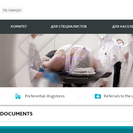
На главную
КОМИТЕТ
ДЛЯ СПЕЦИАЛИСТОВ
ДЛЯ НАСЕЛ
Preferential drugstores
Referrals to the
DOCUMENTS