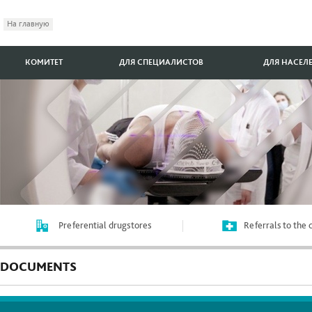
На главную
КОМИТЕТ
ДЛЯ СПЕЦИАЛИСТОВ
ДЛЯ НАСЕЛ
Preferential drugstores
Referrals to the
DOCUMENTS