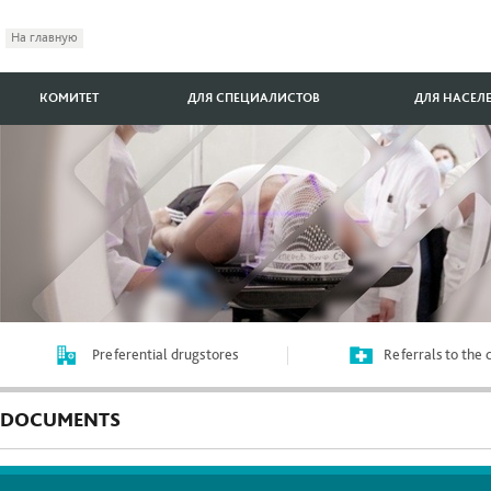
На главную
КОМИТЕТ
ДЛЯ СПЕЦИАЛИСТОВ
ДЛЯ НАСЕЛ
Preferential drugstores
Referrals to the
DOCUMENTS