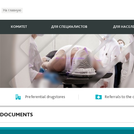
На главную
КОМИТЕТ
ДЛЯ СПЕЦИАЛИСТОВ
ДЛЯ НАСЕЛ
Preferential drugstores
Referrals to the
DOCUMENTS