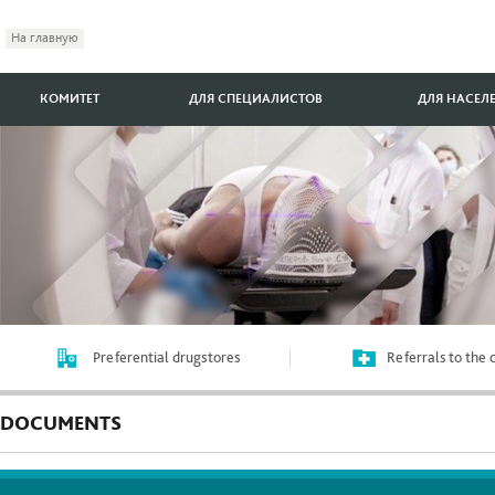
На главную
КОМИТЕТ
ДЛЯ СПЕЦИАЛИСТОВ
ДЛЯ НАСЕЛ
Preferential drugstores
Referrals to the
DOCUMENTS