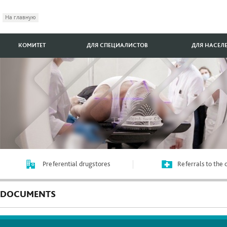
На главную
КОМИТЕТ
ДЛЯ СПЕЦИАЛИСТОВ
ДЛЯ НАСЕЛ
Preferential drugstores
Referrals to the
DOCUMENTS