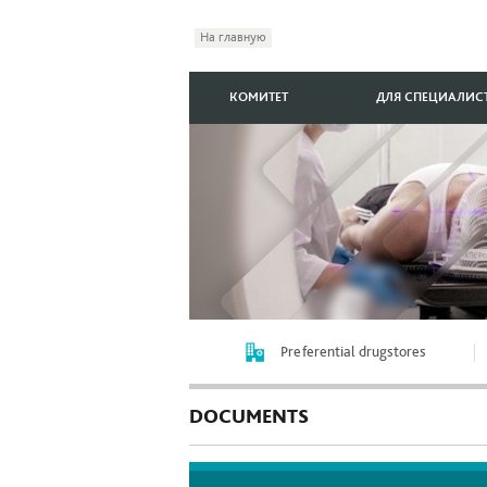
На главную
КОМИТЕТ
ДЛЯ СПЕЦИАЛИС
Preferential drugstores
DOCUMENTS