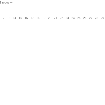
3 годов»»
12
13
14
15
16
17
18
19
20
21
22
23
24
25
26
27
28
29