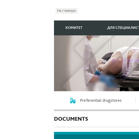
На главную
КОМИТЕТ
ДЛЯ СПЕЦИАЛИС
Preferential drugstores
DOCUMENTS