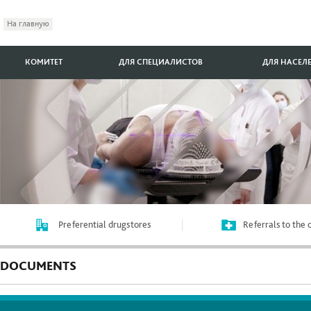
На главную
КОМИТЕТ
ДЛЯ СПЕЦИАЛИСТОВ
ДЛЯ НАСЕЛ
Preferential drugstores
Referrals to the
DOCUMENTS