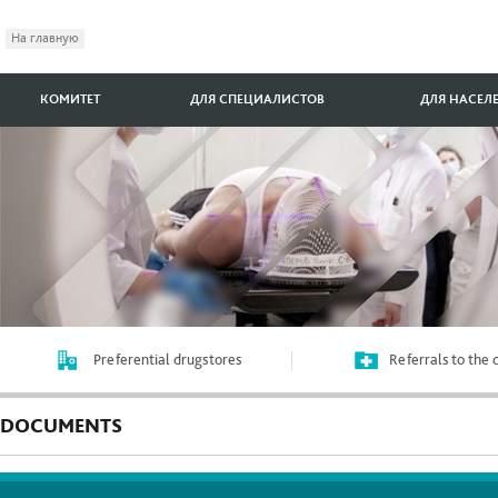
На главную
КОМИТЕТ
ДЛЯ СПЕЦИАЛИСТОВ
ДЛЯ НАСЕЛ
Preferential drugstores
Referrals to the
DOCUMENTS