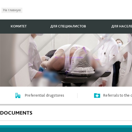
На главную
КОМИТЕТ
ДЛЯ СПЕЦИАЛИСТОВ
ДЛЯ НАСЕЛ
Preferential drugstores
Referrals to the
DOCUMENTS