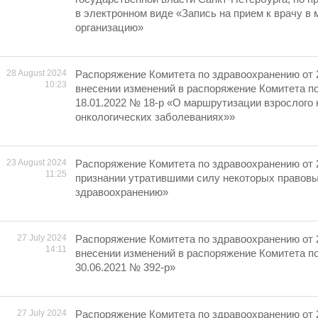
в электронном виде «Запись на прием к врачу в
организацию»
28 August 2024
Распоряжение Комитета по здравоохранению от 
10:23
внесении изменений в распоряжение Комитета п
18.01.2022 № 18-р «О маршрутизации взрослого 
онкологических заболеваниях»»
23 August 2024
Распоряжение Комитета по здравоохранению от 
11:25
признании утратившими силу некоторых правовы
здравоохранению»
27 July 2024
Распоряжение Комитета по здравоохранению от 
14:11
внесении изменений в распоряжение Комитета п
30.06.2021 № 392-р»
27 July 2024
Распоряжение Комитета по здравоохранению от 