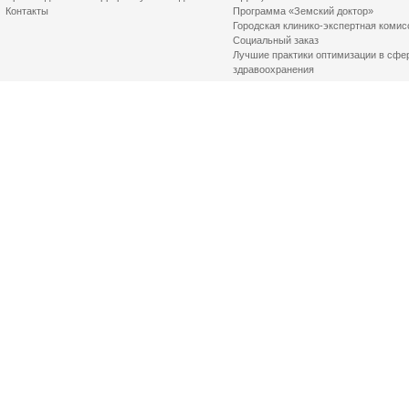
Контакты
Программа «Земский доктор»
Городская клинико-экспертная комис
Социальный заказ
Лучшие практики оптимизации в сфе
здравоохранения