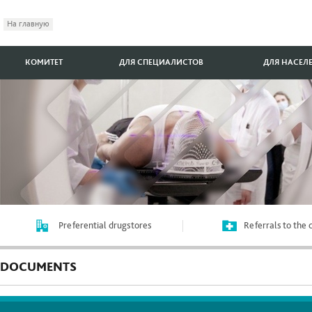
На главную
КОМИТЕТ
ДЛЯ СПЕЦИАЛИСТОВ
ДЛЯ НАСЕЛ
Preferential drugstores
Referrals to the
DOCUMENTS