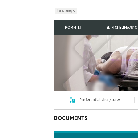
На главную
КОМИТЕТ
ДЛЯ СПЕЦИАЛИС
Preferential drugstores
DOCUMENTS