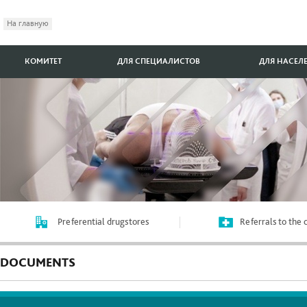
На главную
КОМИТЕТ
ДЛЯ СПЕЦИАЛИСТОВ
ДЛЯ НАСЕЛ
Preferential drugstores
Referrals to the
DOCUMENTS