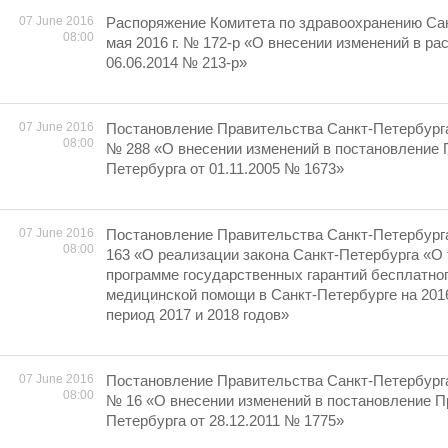
07 June 2016
Распоряжение Комитета по здравоохранению Сан
08:00
мая 2016 г. № 172-р «О внесении изменений в ра
06.06.2014 № 213-р»
07 June 2016
Постановление Правительства Санкт-Петербурга 
08:00
№ 288 «О внесении изменений в постановление 
Петербурга от 01.11.2005 № 1673»
07 June 2016
Постановление Правительства Санкт-Петербурга 
08:00
163 «О реализации закона Санкт-Петербурга «О
программе государственных гарантий бесплатно
медицинской помощи в Санкт-Петербурге на 2016
период 2017 и 2018 годов»
07 June 2016
Постановление Правительства Санкт-Петербурга 
08:00
№ 16 «О внесении изменений в постановление П
Петербурга от 28.12.2011 № 1775»