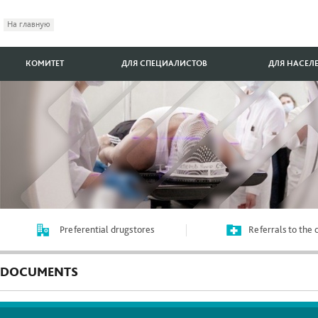
На главную
КОМИТЕТ
ДЛЯ СПЕЦИАЛИСТОВ
ДЛЯ НАСЕЛ
Preferential drugstores
Referrals to the
DOCUMENTS