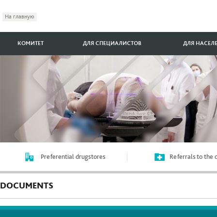
На главную
КОМИТЕТ
ДЛЯ СПЕЦИАЛИСТОВ
ДЛЯ НАСЕЛ
Preferential drugstores
Referrals to the
DOCUMENTS