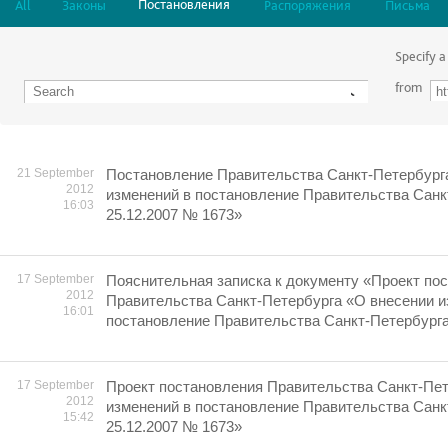
Постановления
All
Законы
Распоряжения
Письма
Specify a
from
21 September
Постановление Правительства Санкт-Петербург
2012
изменений в постановление Правительства Санк
16:03
25.12.2007 № 1673»
17 September
Пояснительная записка к документу «Проект по
2012
Правительства Санкт-Петербурга «О внесении и
16:01
постановление Правительства Санкт-Петербурга
17 September
Проект постановления Правительства Санкт-Пет
2012
изменений в постановление Правительства Санк
15:42
25.12.2007 № 1673»