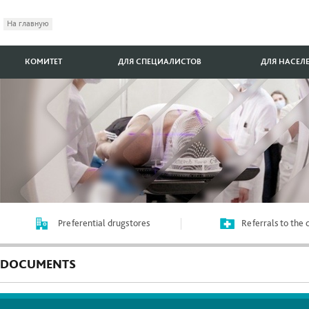
На главную
КОМИТЕТ
ДЛЯ СПЕЦИАЛИСТОВ
ДЛЯ НАСЕЛ
Preferential drugstores
Referrals to the
DOCUMENTS