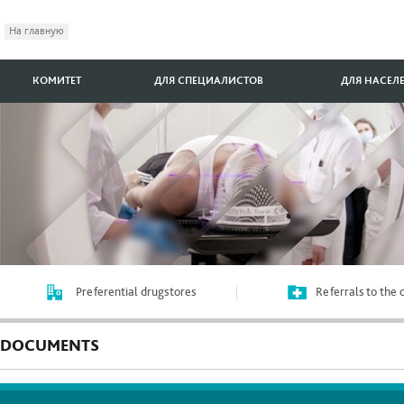
На главную
КОМИТЕТ
ДЛЯ СПЕЦИАЛИСТОВ
ДЛЯ НАСЕЛ
Preferential drugstores
Referrals to the
DOCUMENTS