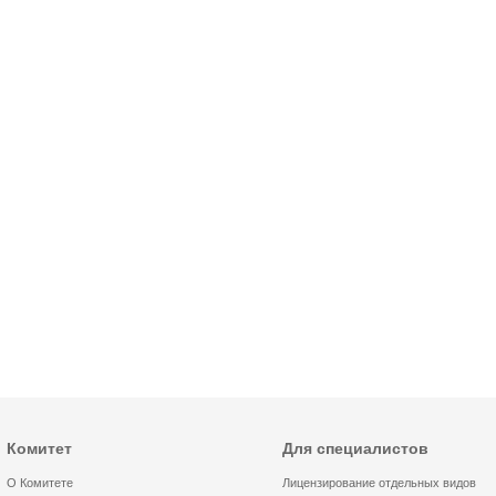
Комитет
Для специалистов
О Комитете
Лицензирование отдельных видов