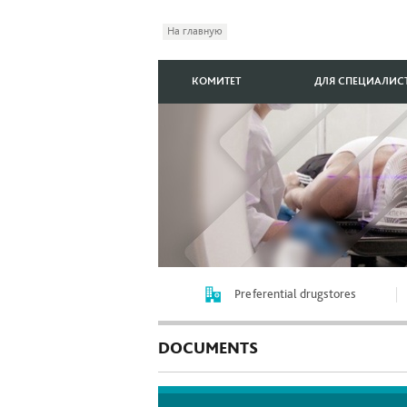
На главную
КОМИТЕТ
ДЛЯ СПЕЦИАЛИС
Preferential drugstores
DOCUMENTS