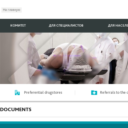
На главную
КОМИТЕТ
ДЛЯ СПЕЦИАЛИСТОВ
ДЛЯ НАСЕЛ
Preferential drugstores
Referrals to the
DOCUMENTS