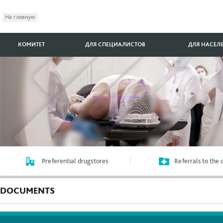
На главную
КОМИТЕТ
ДЛЯ СПЕЦИАЛИСТОВ
ДЛЯ НАСЕЛ
Preferential drugstores
Referrals to the
DOCUMENTS