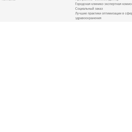
Городская клинико-экспертная комис
Социальный заказ
Лучшие практики оптимизации в сфе
здравоохранения