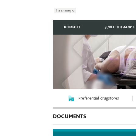
На главную
КОМИТЕТ
ДЛЯ СПЕЦИАЛИС
Preferential drugstores
DOCUMENTS