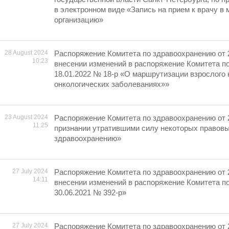
в электронном виде «Запись на прием к врачу в
организацию»
28 August 2024
Распоряжение Комитета по здравоохранению от 
10:23
внесении изменений в распоряжение Комитета п
18.01.2022 № 18-р «О маршрутизации взрослого 
онкологических заболеваниях»»
23 August 2024
Распоряжение Комитета по здравоохранению от 
11:25
признании утратившими силу некоторых правовы
здравоохранению»
27 July 2024
Распоряжение Комитета по здравоохранению от 
14:11
внесении изменений в распоряжение Комитета п
30.06.2021 № 392-р»
27 July 2024
Распоряжение Комитета по здравоохранению от 