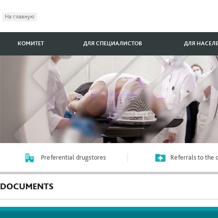
На главную
КОМИТЕТ
ДЛЯ СПЕЦИАЛИСТОВ
ДЛЯ НАСЕЛ
Preferential drugstores
Referrals to the
DOCUMENTS