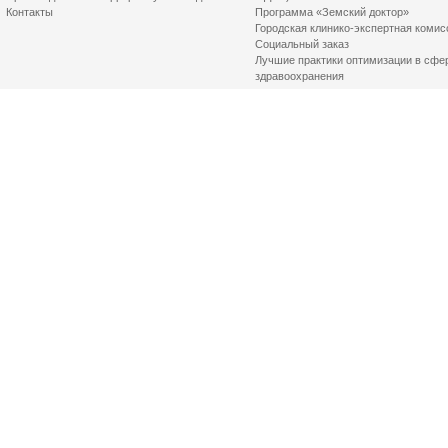
Контакты
Программа «Земский доктор»
Городская клинико-экспертная комис
Социальный заказ
Лучшие практики оптимизации в сфе
здравоохранения