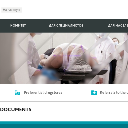
На главную
КОМИТЕТ
ДЛЯ СПЕЦИАЛИСТОВ
ДЛЯ НАСЕЛ
Preferential drugstores
Referrals to the
DOCUMENTS