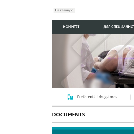
На главную
КОМИТЕТ
ДЛЯ СПЕЦИАЛИС
Preferential drugstores
DOCUMENTS