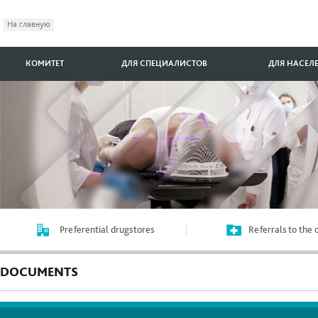
На главную
КОМИТЕТ
ДЛЯ СПЕЦИАЛИСТОВ
ДЛЯ НАСЕЛ
Preferential drugstores
Referrals to the
DOCUMENTS