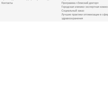
Контакты
Программа «Земский доктор»
Городская клинико-экспертная комис
Социальный заказ
Лучшие практики оптимизации в сфе
здравоохранения