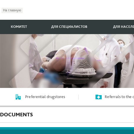
На главную
КОМИТЕТ
ДЛЯ СПЕЦИАЛИСТОВ
ДЛЯ НАСЕЛ
Preferential drugstores
Referrals to the
DOCUMENTS