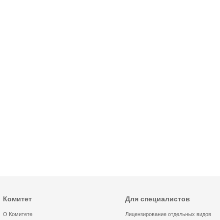
Комитет
Для специалистов
О Комитете
Лицензирование отдельных видов