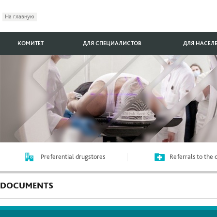
На главную
КОМИТЕТ
ДЛЯ СПЕЦИАЛИСТОВ
ДЛЯ НАСЕЛ
Preferential drugstores
Referrals to the
DOCUMENTS