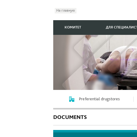
На главную
КОМИТЕТ
ДЛЯ СПЕЦИАЛИС
Preferential drugstores
DOCUMENTS