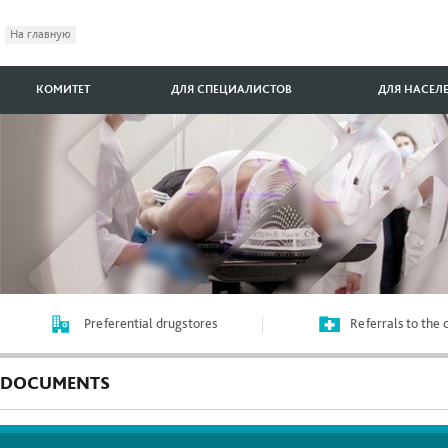
На главную
КОМИТЕТ
ДЛЯ СПЕЦИАЛИСТОВ
ДЛЯ НАСЕЛ
Preferential drugstores
Referrals to the
DOCUMENTS