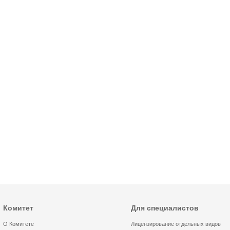
Комитет
Для специалистов
О Комитете
Лицензирование отдельных видов