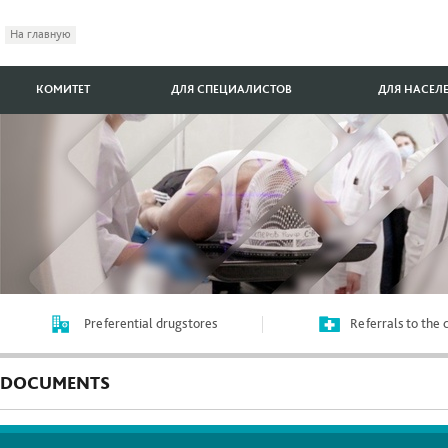
На главную
КОМИТЕТ
ДЛЯ СПЕЦИАЛИСТОВ
ДЛЯ НАСЕЛ
Preferential drugstores
Referrals to the
DOCUMENTS