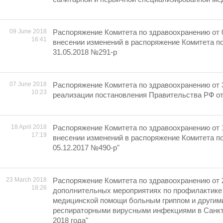
09 June 2018
Распоряжение Комитета по здравоохранению от 
16:41
внесении изменений в распоряжение Комитета п
31.05.2018 №291-р
07 June 2018
Распоряжение Комитета по здравоохранению от 
10:23
реализации постановления Правительства РФ от
18 April 2018
Распоряжение Комитета по здравоохранению от 
17:19
внесении изменений в распоряжение Комитета п
05.12.2017 №490-р"
23 March 2018
Распоряжение Комитета по здравоохранению от 
18:26
дополнительных мероприятиях по профилактике
медицинской помощи больным гриппом и другим
респираторными вирусными инфекциями в Санкт
2018 года"