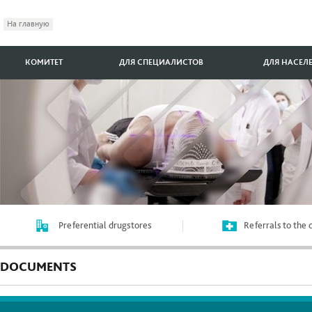
На главную
КОМИТЕТ
ДЛЯ СПЕЦИАЛИСТОВ
ДЛЯ НАСЕЛ
Preferential drugstores
Referrals to the
DOCUMENTS