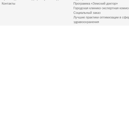
Контакты
Программа «Земский доктор»
Городская клинико-экспертная комис
Социальный заказ
Лучшие практики оптимизации в сфе
здравоохранения