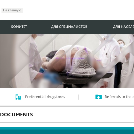
На главную
КОМИТЕТ
ДЛЯ СПЕЦИАЛИСТОВ
ДЛЯ НАСЕЛ
Preferential drugstores
Referrals to the
DOCUMENTS