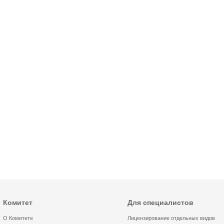
Комитет
Для специалистов
О Комитете
Лицензирование отдельных видов