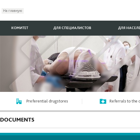
На главную
КОМИТЕТ
ДЛЯ СПЕЦИАЛИСТОВ
ДЛЯ НАСЕЛ
Preferential drugstores
Referrals to the
DOCUMENTS