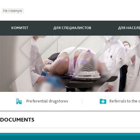
На главную
КОМИТЕТ
ДЛЯ СПЕЦИАЛИСТОВ
ДЛЯ НАСЕЛ
Preferential drugstores
Referrals to the
DOCUMENTS