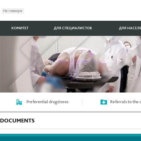
На главную
КОМИТЕТ
ДЛЯ СПЕЦИАЛИСТОВ
ДЛЯ НАСЕЛ
Preferential drugstores
Referrals to the
DOCUMENTS