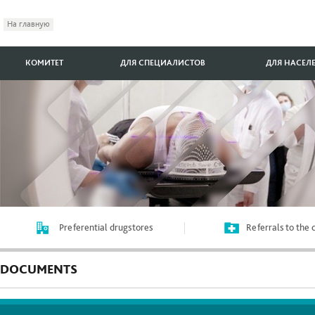
На главную
КОМИТЕТ
ДЛЯ СПЕЦИАЛИСТОВ
ДЛЯ НАСЕЛ
Preferential drugstores
Referrals to the
DOCUMENTS