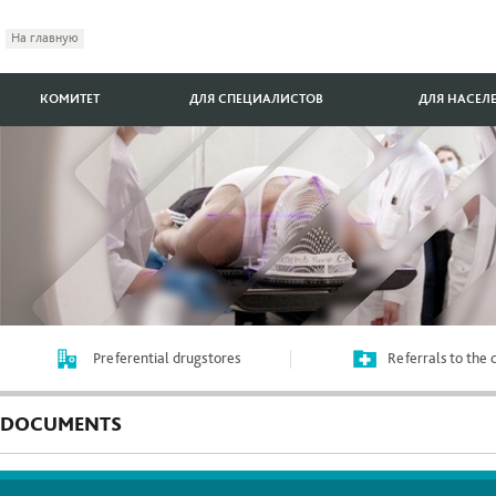
На главную
КОМИТЕТ
ДЛЯ СПЕЦИАЛИСТОВ
ДЛЯ НАСЕЛ
Preferential drugstores
Referrals to the
DOCUMENTS