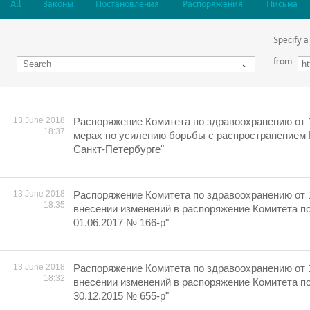
All
Законы
Постановления
Распоряжения
Письма
Specify a
from
13 June 2018
Распоряжение Комитета по здравоохранению от 
18:37
мерах по усилению борьбы с распространением
Санкт-Петербурге"
13 June 2018
Распоряжение Комитета по здравоохранению от 
18:35
внесении изменений в распоряжение Комитета п
01.06.2017 № 166-р"
13 June 2018
Распоряжение Комитета по здравоохранению от 
18:32
внесении изменений в распоряжение Комитета п
30.12.2015 № 655-р"