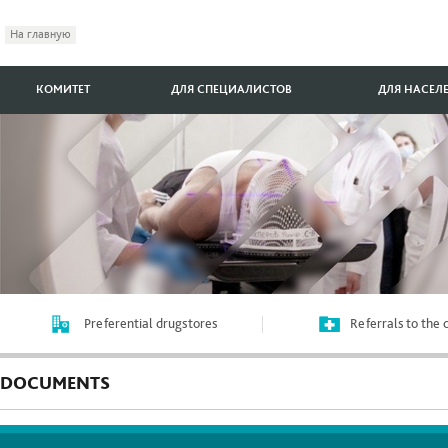
На главную
КОМИТЕТ
ДЛЯ СПЕЦИАЛИСТОВ
ДЛЯ НАСЕЛ
Preferential drugstores
Referrals to the
DOCUMENTS