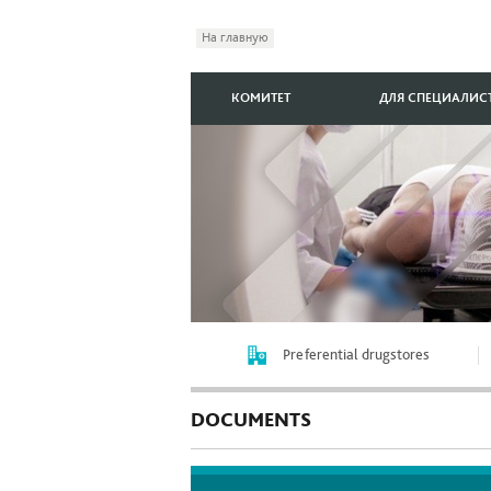
На главную
КОМИТЕТ
ДЛЯ СПЕЦИАЛИС
Preferential drugstores
DOCUMENTS