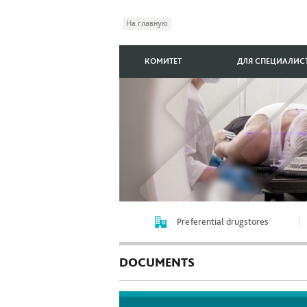
На главную
КОМИТЕТ
ДЛЯ СПЕЦИАЛИС
Preferential drugstores
DOCUMENTS